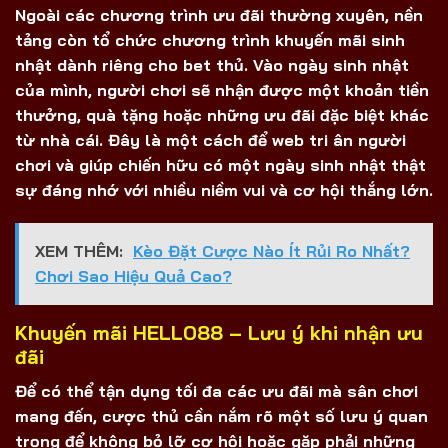
Ngoài các chương trình ưu đãi thường xuyên, nền
tảng còn tổ chức chương trình khuyến mãi sinh
nhật dành riêng cho bet thủ. Vào ngày sinh nhật
của mình, người chơi sẽ nhận được một khoản tiền
thưởng, quà tặng hoặc những ưu đãi đặc biệt khác
từ nhà cái. Đây là một cách để web tri ân người
chơi và giúp chiến hữu có một ngày sinh nhật thật
sự đáng nhớ với nhiều niềm vui và cơ hội thắng lớn.
XEM THÊM:
Kèo Đặt Cược Nào Ít Rủi Ro Nhất?
Chơi Sao Hiệu Quả Cao?
Khuyến mãi HELLO88 – Lưu ý khi nhận ưu
đãi
Để có thể tận dụng tối đa các ưu đãi mà sân chơi
mang đến, cược thủ cần nắm rõ một số lưu ý quan
trọng để không bỏ lỡ cơ hội hoặc gặp phải những