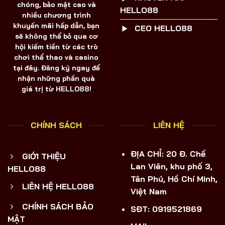
chóng, bảo mật cao và
HELLO88
nhiều chương trình
khuyến mãi hấp dẫn, bạn
CEO HELLO88
sẽ không thể bỏ qua cơ
hội kiếm tiền từ các trò
chơi thể thao và casino
tại đây. Đăng ký ngay để
nhận những phần quà
giá trị từ HELLO88!
CHÍNH SÁCH
LIÊN HỆ
ĐỊA CHỈ:
20 Đ. Chế
GIỚI THIỆU
Lan Viên, khu phố 3,
HELLO88
Tân Phú, Hồ Chí Minh,
LIÊN HỆ HELLO88
Việt Nam
CHÍNH SÁCH BẢO
SĐT:
0919521869
MẬT