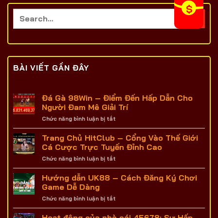
BÀI VIẾT GẦN ĐÂY
Đá Gà 98Win – Điểm Đến Hấp Dẫn Cho
Người Đam Mê Giải Trí
ở
Chức năng bình luận bị tắt
Đá
Gà
Trang Chủ HitClub – Cổng Vào Thế Giới
98Win
Cá Cược Trực Tuyến Đỉnh Cao
–
ở
Chức năng bình luận bị tắt
Điểm
Trang
Đến
Chủ
Hướng dẫn UK88 – Cách Đăng Ký Chơi
Hấp
HitClub
Dẫn
Game Dễ Dàng
–
Cho
ở
Chức năng bình luận bị tắt
Cổng
Người
Hướng
Vào
Đam
dẫn
Hoạt động của nhà cái 45678: Sự Hấp
Thế
Mê