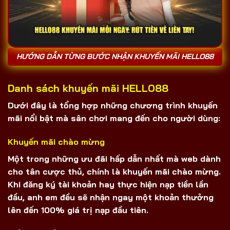
HƯỚNG DẪN TỪNG BƯỚC NHẬN KHUYẾN MÃI HELLO88
Danh sách khuyến mãi HELLO88
Dưới đây là tổng hợp những chương trình khuyến
mãi nổi bật mà sân chơi mang đến cho người dùng:
Khuyến mãi chào mừng
Một trong những ưu đãi hấp dẫn nhất mà web dành
cho tân cược thủ, chính là khuyến mãi chào mừng.
Khi đăng ký tài khoản hay thực hiện nạp tiền lần
đầu, anh em đều sẽ nhận ngay một khoản thưởng
lên đến 100% giá trị nạp đầu tiên.