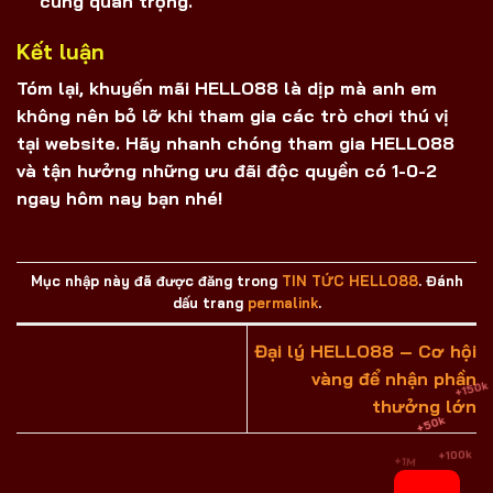
cùng quan trọng.
Kết luận
Tóm lại,
khuyến mãi HELLO88
là dịp mà anh em
không nên bỏ lỡ khi tham gia các trò chơi thú vị
tại website. Hãy nhanh chóng tham gia HELLO88
và tận hưởng những ưu đãi độc quyền có 1-0-2
ngay hôm nay bạn nhé!
Mục nhập này đã được đăng trong
TIN TỨC HELLO88
. Đánh
dấu trang
permalink
.
Đại lý HELLO88 – Cơ hội
+50k
+100k
vàng để nhận phần
+1M
thưởng lớn
+20
+150k