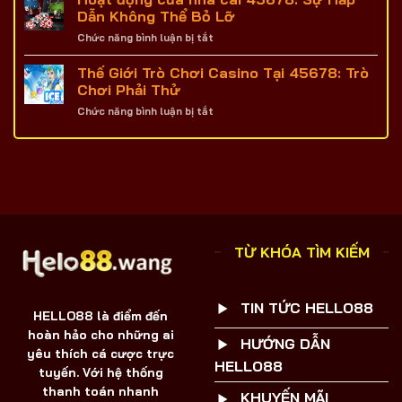
UK88
Giới
Dẫn Không Thể Bỏ Lỡ
Giải
–
Cá
Trí
ở
Chức năng bình luận bị tắt
Cách
Cược
Hoạt
Đăng
Trực
động
Thế Giới Trò Chơi Casino Tại 45678: Trò
Ký
Tuyến
của
Chơi
Chơi Phải Thử
Đỉnh
nhà
Game
Cao
ở
Chức năng bình luận bị tắt
cái
Dễ
Thế
45678:
Dàng
Giới
Sự
Trò
Hấp
Chơi
Dẫn
Casino
Không
Tại
Thể
45678:
Bỏ
Trò
Lỡ
Chơi
TỪ KHÓA TÌM KIẾM
Phải
Thử
TIN TỨC HELLO88
HELLO88 là điểm đến
hoàn hảo cho những ai
HƯỚNG DẪN
yêu thích cá cược trực
HELLO88
tuyến. Với hệ thống
thanh toán nhanh
KHUYẾN MÃI