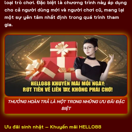
loại trò chơi. Đặc biệt là chương trình này áp dụng
cho cả người dùng mới và người chơi cũ, mang lại
một sự yên tâm nhất định trong quá trình tham
gia.
THƯỞNG HOÀN TRẢ LÀ MỘT TRONG NHỮNG ƯU ĐÃI ĐẶC
BIỆT
Ưu đãi sinh nhật – Khuyến mãi HELLO88