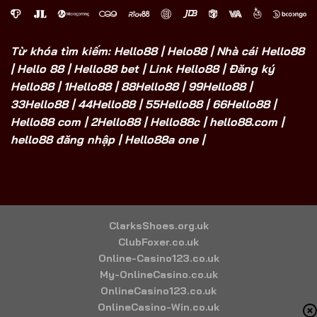
Từ khóa tìm kiếm: Hello88 | Helo88 | Nhà cái Hello88
| Hello 88 | Hello88 bet | Link Hello88 | Đăng ký
Hello88 | 1Hello88 | 88Hello88 | 99Hello88 |
33Hello88 | 44Hello88 | 55Hello88 | 66Hello88 |
Hello88 com | 2Hello88 | Hello88c | hello88.com |
hello88 đăng nhập | Hello88a one |
ClarksShoes.org.uk
ClubFoxer.co.uk
Online-Casino123.co.uk
My-OnlineCasino.co.uk
OnlineCasino123.co.uk
OnlineCasino-Win.co.uk