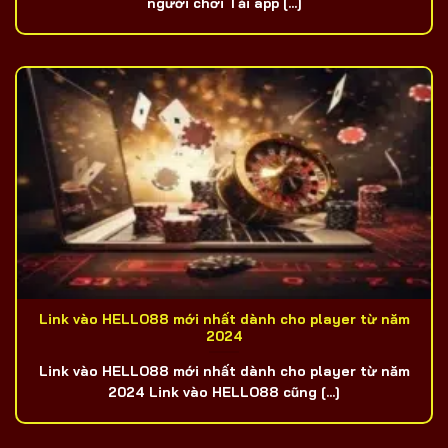
người chơi Tải app [...]
Link vào HELLO88 mới nhất dành cho player từ năm
2024
Link vào HELLO88 mới nhất dành cho player từ năm
2024 Link vào HELLO88 cũng [...]