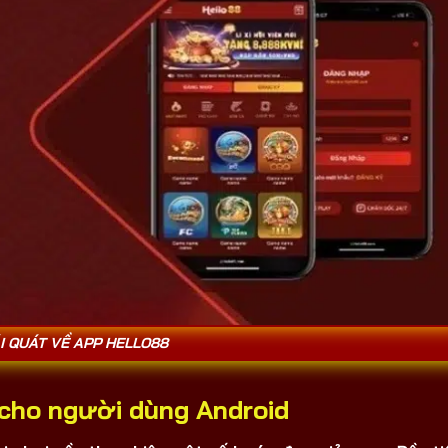
I QUÁT VỀ APP HELLO88
cho người dùng Android