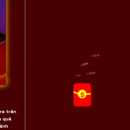
+200k
+150k
+50k
+100k
+1M
re trên
u quá
ránh