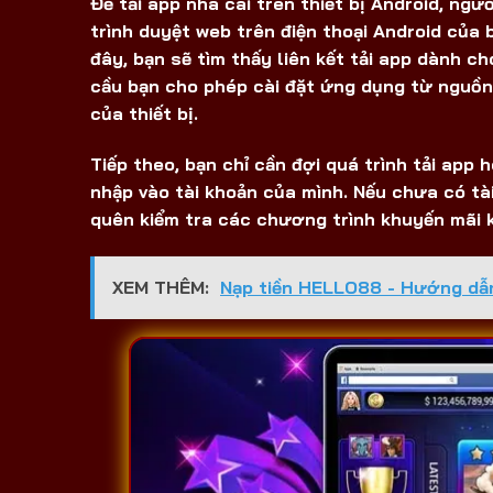
Để tải app nhà cái trên thiết bị Android, ng
trình duyệt web trên điện thoại Android của 
đây, bạn sẽ tìm thấy liên kết tải app dành ch
cầu bạn cho phép cài đặt ứng dụng từ nguồn 
của thiết bị.
Tiếp theo, bạn chỉ cần đợi quá trình tải app
nhập vào tài khoản của mình. Nếu chưa có tà
quên kiểm tra các chương trình khuyến mãi 
XEM THÊM:
Nạp tiền HELLO88 - Hướng dẫn