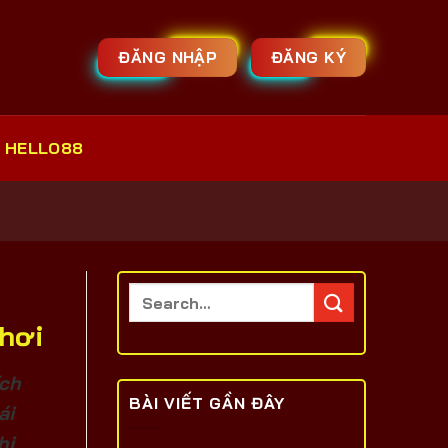
ĐĂNG NHẬP
ĐĂNG KÝ
C HELLO88
chơi
ích
BÀI VIẾT GẦN ĐÂY
ái
hi