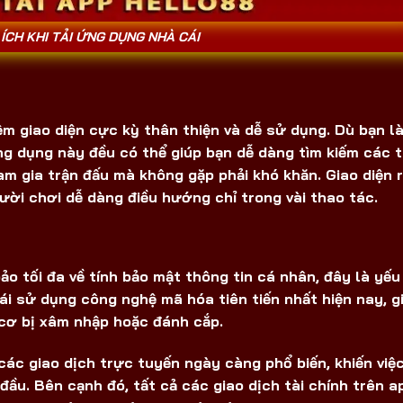
ÍCH KHI TẢI ỨNG DỤNG NHÀ CÁI
ệm giao diện cực kỳ thân thiện và dễ sử dụng. Dù bạn l
g dụng này đều có thể giúp bạn dễ dàng tìm kiếm các t
m gia trận đấu mà không gặp phải khó khăn. Giao diện r
ười chơi dễ dàng điều hướng chỉ trong vài thao tác.
o tối đa về tính bảo mật thông tin cá nhân, đây là yếu
i sử dụng công nghệ mã hóa tiên tiến nhất hiện nay, g
 cơ bị xâm nhập hoặc đánh cắp.
các giao dịch trực tuyến ngày càng phổ biến, khiến việ
đầu. Bên cạnh đó, tất cả các giao dịch tài chính trên a