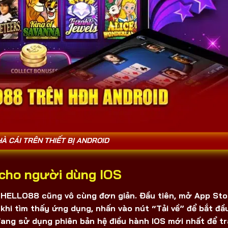
HÀ CÁI TRÊN THIẾT BỊ ANDROID
cho người dùng IOS
p HELLO88
cũng vô cùng đơn giản. Đầu tiên, mở App Sto
khi tìm thấy ứng dụng, nhấn vào nút “Tải về” để bắt đầ
 đang sử dụng phiên bản hệ điều hành IOS mới nhất để t