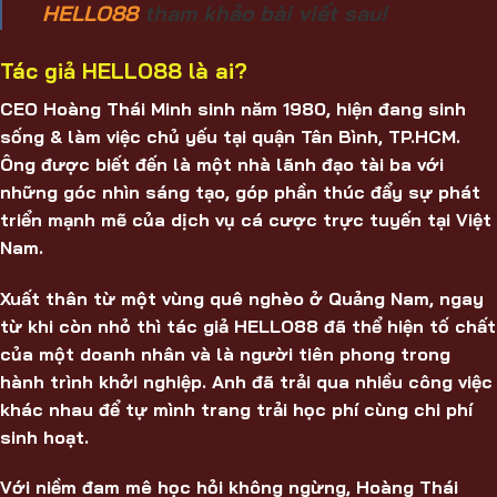
HELLO88
tham khảo bài viết sau!
Tác giả HELLO88 là ai?
CEO Hoàng Thái Minh sinh năm 1980, hiện đang sinh
sống & làm việc chủ yếu tại quận Tân Bình, TP.HCM.
Ông được biết đến là một nhà lãnh đạo tài ba với
những góc nhìn sáng tạo, góp phần thúc đẩy sự phát
triển mạnh mẽ của dịch vụ cá cược trực tuyến tại Việt
Nam.
Xuất thân từ một vùng quê nghèo ở Quảng Nam, ngay
từ khi còn nhỏ thì
tác giả HELLO88
đã thể hiện tố chất
của một doanh nhân và là người tiên phong trong
hành trình khởi nghiệp. Anh đã trải qua nhiều công việc
khác nhau để tự mình trang trải học phí cùng chi phí
sinh hoạt.
Với niềm đam mê học hỏi không ngừng, Hoàng Thái