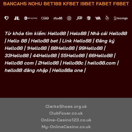
BANCAH5
NOHU
BET188
KFBET
I9BET
FABET
F8BET
Từ khóa tìm kiếm: Hello88 | Helo88 | Nhà cái Hello88
| Hello 88 | Hello88 bet | Link Hello88 | Đăng ký
Hello88 | 1Hello88 | 88Hello88 | 99Hello88 |
33Hello88 | 44Hello88 | 55Hello88 | 66Hello88 |
Hello88 com | 2Hello88 | Hello88c | hello88.com |
hello88 đăng nhập | Hello88a one |
ClarksShoes.org.uk
ClubFoxer.co.uk
Online-Casino123.co.uk
My-OnlineCasino.co.uk