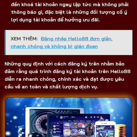
đến khoá tài khoản ngay lập tức mà không phải
thông báo gì, đặc biệt là những đối tượng cố ý
lợi dụng tài khoản để hưởng ưu đãi.
XEM THÊM:
Đăng nhập Hello88 đơn giản,
nhanh chóng và không bị gián đoạn
Những quy định với cách đăng ký trên nhằm bảo
đảm rằng quá trình đăng ký tài khoản trên Hello88
diễn ra nhanh chóng, chính xác và đạt được yêu
cầu về an toàn và chất lượng dịch vụ.