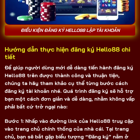
ĐIỀU KIỆN ĐĂNG KÝ HELLO88 LẬP TÀI KHOẢN
Hướng dẫn thực hiện đăng ký Hello88 chi
tiết
Để giúp người dùng mới dễ dàng tiến hành
đăng ký
Hello88
trên được thành công và thuận tiện,
chúng ta hãy tham khảo cụ thể từng bước cách
đăng ký tài khoản nhé. Quá trình đăng ký sẽ hỗ trợ
bạn một cách đơn giản và dễ dàng, nhằm không vấp
phải bất cứ trở ngại nào:
Bước 1: Nhấp vào đường link của Hello88 truy cập
vào trang chủ chính thống của nhà cái. Tại trang
chủ, bạn sẽ bắt gặp biểu tượng “Đăng ký” nằm ở