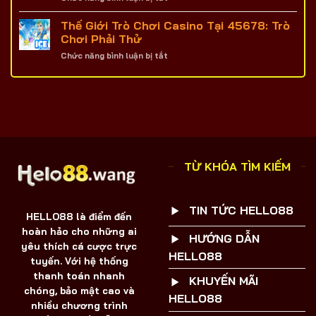
Cược
Hoạt
Đăng
Trực
động
Thế Giới Trò Chơi Casino Tại 45678: Trò
Ký
Tuyến
của
Chơi
Chơi Phải Thử
Đỉnh
nhà
Game
Cao
ở
Chức năng bình luận bị tắt
cái
Dễ
Thế
45678:
Dàng
Giới
Sự
Trò
Hấp
Chơi
Dẫn
Casino
Không
Tại
Thể
45678:
Bỏ
Trò
Lỡ
Chơi
TỪ KHÓA TÌM KIẾM
Phải
Thử
TIN TỨC HELLO88
HELLO88 là điểm đến
hoàn hảo cho những ai
HƯỚNG DẪN
yêu thích cá cược trực
HELLO88
tuyến. Với hệ thống
thanh toán nhanh
KHUYẾN MÃI
chóng, bảo mật cao và
HELLO88
nhiều chương trình