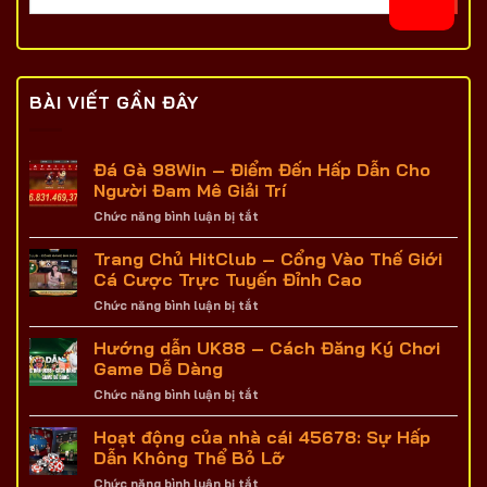
BÀI VIẾT GẦN ĐÂY
Đá Gà 98Win – Điểm Đến Hấp Dẫn Cho
Người Đam Mê Giải Trí
ở
Chức năng bình luận bị tắt
Đá
Gà
Trang Chủ HitClub – Cổng Vào Thế Giới
98Win
Cá Cược Trực Tuyến Đỉnh Cao
–
ở
Chức năng bình luận bị tắt
Điểm
Trang
Đến
Chủ
Hướng dẫn UK88 – Cách Đăng Ký Chơi
Hấp
HitClub
Dẫn
Game Dễ Dàng
–
Cho
ở
Chức năng bình luận bị tắt
Cổng
Người
Hướng
Vào
Đam
dẫn
Hoạt động của nhà cái 45678: Sự Hấp
Thế
Mê
UK88
Giới
Dẫn Không Thể Bỏ Lỡ
Giải
–
Cá
Trí
ở
Chức năng bình luận bị tắt
Cách