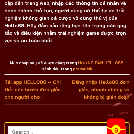
cập đến trang web, nhập các thông tin cá nhân và
hoàn thành thủ tục, người dùng có thể tự do trải
nghiệm không gian cá cược vô cùng thú vị của
Hello88. Hãy đảm bảo rằng bạn tôn trọng các quy
tắc và điều kiện nhằm trải nghiệm game được trọn
vẹn và an toàn nhất.
Mục nhập này đã được đăng trong
HƯỚNG DẪN HELLO88
.
Đánh dấu trang
permalink
.
Tải app HELLO88 – Chi
Đăng nhập Hello88 đơn
+50k
tiết các bước đơn giản
giản, nhanh chóng và
+100k
+1M
cho người chơi
không bị gián đoạn
+20
+150k