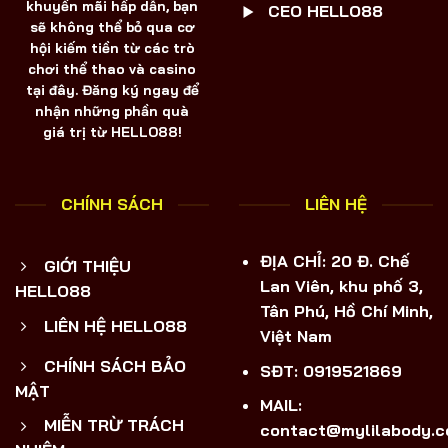
khuyến mãi hấp dẫn, bạn
CEO HELLO88
sẽ không thể bỏ qua cơ
hội kiếm tiền từ các trò
chơi thể thao và casino
tại đây. Đăng ký ngay để
nhận những phần quà
giá trị từ HELLO88!
CHÍNH SÁCH
LIÊN HỆ
ĐỊA CHỈ:
20 Đ. Chế
GIỚI THIỆU
Lan Viên, khu phố 3,
HELLO88
Tân Phú, Hồ Chí Minh,
LIÊN HỆ HELLO88
Việt Nam
CHÍNH SÁCH BẢO
SĐT:
0919521869
MẬT
MAIL:
MIỄN TRỪ TRÁCH
contact@mylilabody.