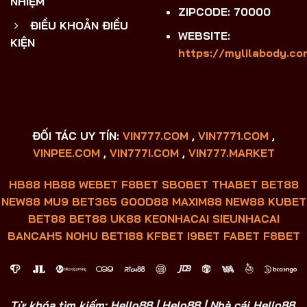
NHIỆM
ZIPCODE: 70000
ĐIỀU KHOẢN ĐIỀU
WEBSITE:
KIỆN
https://mylilabody.co
ĐỐI TÁC UY TÍN:
VIN777.COM
,
VIN7771.COM
,
VINPEE.COM
,
VIN777I.COM
,
VIN777.MARKET
HB88
HB88
WEBET
F8BET
SBOBET
THABET
BET88
NEW88
MU9
BET365
GOOD88
MAXIM88
NEW88
KUBET
BET88
BET88
UK88
KEONHACAI
SIEUNHACAI
BANCAH5
NOHU
BET188
KFBET
I9BET
FABET
F8BET
Từ khóa tìm kiếm: Hello88 | Helo88 | Nhà cái Hello88