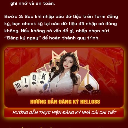
ghi nhớ và an toàn.
Bước 3: Sau khi nhập các dữ liệu trên form đăng
ký, bạn check kỹ lại các dữ liệu đã nhập có đúng
không. Nếu không có vấn đề gì, nhấp chọn nút
“Đăng ký ngay” để hoàn thành quy trình.
HƯỚNG DẪN THỰC HIỆN ĐĂNG KÝ NHÀ CÁI CHI TIẾT