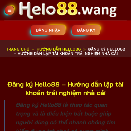
Chuyển
đến
nội
dung
ĐĂNG NHẬP
ĐĂNG KÝ
TRANG CHỦ
»
HƯỚNG DẪN HELLO88
»
ĐĂNG KÝ HELLO88
– HƯỚNG DẪN LẬP TÀI KHOẢN TRẢI NGHIỆM NHÀ CÁI
Đăng ký Hello88 – Hướng dẫn lập tài
khoản trải nghiệm nhà cái
Đăng ký Hello88
là thao tác quan
trọng và là điều kiện bắt buộc giúp
người dùng có thể nhanh chóng tìm