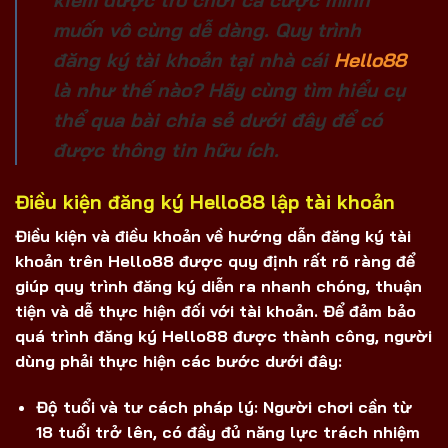
kiếm được trò chơi cá cược mình
muốn vô cùng dễ dàng. Quy trình
đăng ký tài khoản tại nhà cái
Hello88
là như thế nào? Hãy cùng tìm hiểu cụ
thể qua bài chia sẻ dưới đây để có
được thông tin hữu ích.
Điều kiện đăng ký Hello88 lập tài khoản
Điều kiện và điều khoản về hướng dẫn đăng ký tài
khoản trên Hello88 được quy định rất rõ ràng để
giúp quy trình đăng ký diễn ra nhanh chóng, thuận
tiện và dễ thực hiện đối với tài khoản. Để đảm bảo
quá trình
đăng ký Hello88
được thành công, người
dùng phải thực hiện các bước dưới đây:
Độ tuổi và tư cách pháp lý: Người chơi cần từ
18 tuổi trở lên, có đầy đủ năng lực trách nhiệm