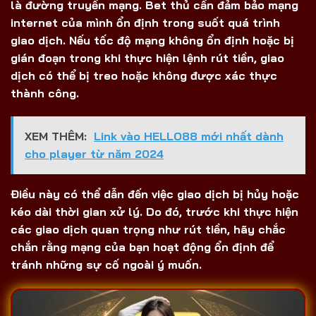
là đường truyền mạng. Bet thủ cần đảm bảo mạng
internet của mình ổn định trong suốt quá trình
giao dịch. Nếu tốc độ mạng không ổn định hoặc bị
gián đoạn trong khi thực hiện lệnh rút tiền, giao
dịch có thể bị treo hoặc không được xác thực
thành công.
XEM THÊM:
Link vào HELLO88 mới nhất dành
cho player từ năm 2024
Điều này có thể dẫn đến việc giao dịch bị hủy hoặc
kéo dài thời gian xử lý. Do đó, trước khi thực hiện
các giao dịch quan trọng như rút tiền, hãy chắc
chắn rằng mạng của bạn hoạt động ổn định để
tránh những sự cố ngoài ý muốn.