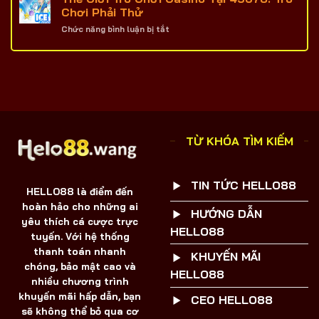
của
Chơi
Chơi Phải Thử
Đỉnh
nhà
Game
Cao
ở
Chức năng bình luận bị tắt
cái
Dễ
Thế
45678:
Dàng
Giới
Sự
Trò
Hấp
Chơi
Dẫn
Casino
Không
Tại
Thể
45678:
Bỏ
Trò
Lỡ
Chơi
TỪ KHÓA TÌM KIẾM
Phải
Thử
TIN TỨC HELLO88
HELLO88 là điểm đến
hoàn hảo cho những ai
HƯỚNG DẪN
yêu thích cá cược trực
HELLO88
tuyến. Với hệ thống
thanh toán nhanh
KHUYẾN MÃI
chóng, bảo mật cao và
HELLO88
nhiều chương trình
khuyến mãi hấp dẫn, bạn
CEO HELLO88
sẽ không thể bỏ qua cơ