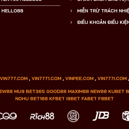
 HELLO88
MIỄN TRỪ TRÁCH NHI
ĐIỀU KHOẢN ĐIỀU KIỆ
VIN777.COM
,
VIN7771.COM
,
VINPEE.COM
,
VIN777I.COM
EW88
MU9
BET365
GOOD88
MAXIM88
NEW88
KUBET
NOHU
BET188
KFBET
I9BET
FABET
F8BET