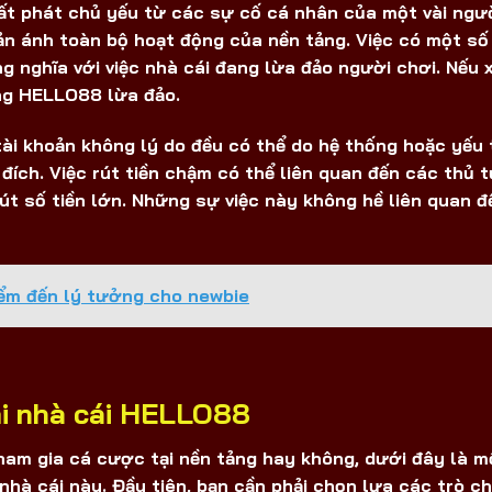
t phát chủ yếu từ các sự cố cá nhân của một vài ngư
ản ánh toàn bộ hoạt động của nền tảng. Việc có một số
g nghĩa với việc nhà cái đang lừa đảo người chơi. Nếu 
ng
HELLO88 lừa đảo.
tài khoản không lý do đều có thể do hệ thống hoặc yếu 
 đích. Việc rút tiền chậm có thể liên quan đến các thủ 
rút số tiền lớn. Những sự việc này không hề liên quan đ
ểm đến lý tưởng cho newbie
ại nhà cái HELLO88
tham gia cá cược tại nền tảng hay không, dưới đây là m
 nhà cái này. Đầu tiên, bạn cần phải chọn lựa các trò c