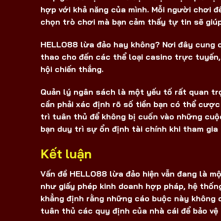
hợp với khả năng của mình. Mỗi người chơi đề
chọn trò chơi mà bạn cảm thấy tự tin sẽ gi
HELLO88 lừa đảo
hay không? Nơi đây cung c
thao cho đến các thể loại casino trực tuyến
hội chiến thắng.
Quản lý ngân sách là một yếu tố rất quan trọ
cần phải xác định rõ số tiền bạn có thể cược
trì tuân thủ để không bị cuốn vào những cuộ
bạn duy trì sự ổn định tài chính khi tham gia
Kết luận
Vấn đề
HELLO88 lừa đảo
hiện vẫn đang là mộ
như giấy phép kinh doanh hợp pháp, hệ thốn
khẳng định rằng những cáo buộc này không có
tuân thủ các quy định của nhà cái để bảo vệ