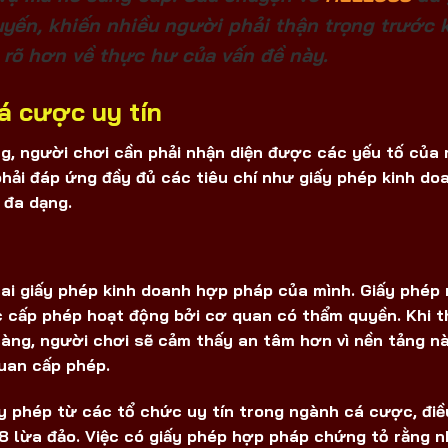
yến, khiến nhiều người phải thận trọng trước 
u rõ hơn về thực hư của vấn đề này.
á cược uy tín
g, người chơi cần phải nhận diện được các yếu tố của
phải đáp ứng đầy đủ các tiêu chí như giấy phép kinh do
 đa dạng.
ai giấy phép kinh doanh hợp pháp của mình. Giấy phép 
c cấp phép hoạt động bởi cơ quan có thẩm quyền. Khi 
ràng, người chơi sẽ cảm thấy an tâm hơn vì nền tảng n
uan cấp phép.
y phép từ các tổ chức uy tín trong ngành cá cược, điề
 lừa đảo.
Việc có giấy phép hợp pháp chứng tỏ rằng n