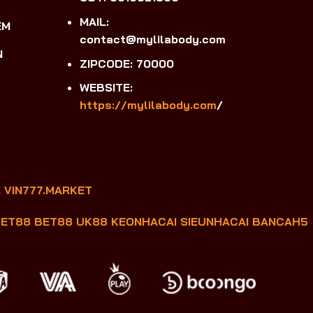
MAIL:
ỆM
contact@mylilabody.com
N
ZIPCODE: 70000
WEBSITE:
https://mylilabody.com
/
,
VIN777.MARKET
BET88
BET88
UK88
KEONHACAI
SIEUNHACAI
BANCAH5