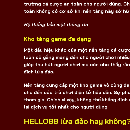
trường cá cược an toàn cho người dùng. Chí
toàn không có cơ sở khi nền tảng này sở hữ
Hệ thống bảo mật thông tin
Kho tàng game đa dạng
Một dấu hiệu khác của một nền tảng cá cược
luôn cố gắng mang đến cho người chơi nhiều 
giúp thu hút người chơi mà còn cho thấy rằng
đích lừa đảo.
Nền tảng cung cấp một kho game vô cùng đa 
cho đến các trò chơi điện tử hấp dẫn. Sự p
tham gia. Chính vì vậy, không thể khẳng định
lại dịch vụ tốt nhất cho người dùng.
HELLO88 lừa đảo hay không