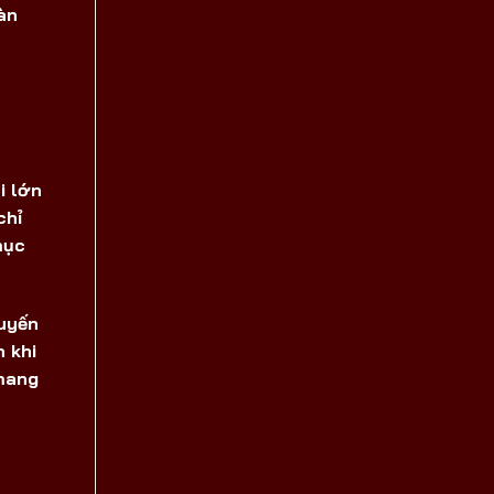
àn
i lớn
chỉ
mục
tuyến
 khi
 mang