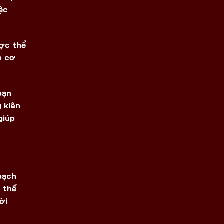
ệc
ợc thể
a cơ
bạn
y kiên
giúp
bạch
 thể
ời