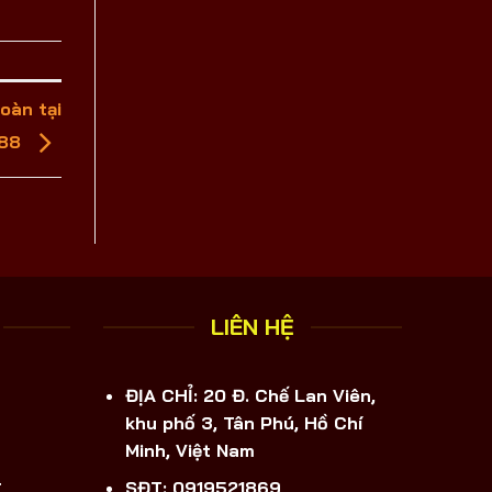
oàn tại
o88
LIÊN HỆ
ĐỊA CHỈ:
20 Đ. Chế Lan Viên,
khu phố 3, Tân Phú, Hồ Chí
Minh, Việt Nam
SĐT:
0919521869
T