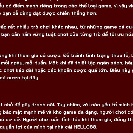
u có điểm mạnh riêng trong các thể loại game, vì vậy vi
úp bạn dễ dàng đạt được chiến thắng hơn.
ấp rất nhiều trò chơi khác nhau, từ những game cá cư
, bạn cần nắm vững luật chơi của từng trò để tối ưu hó
ng khi tham gia cá cược. Để tránh tình trạng thua lỗ, 
 mỗi ngày, mỗi tuần. Một khi đã thiết lập ngân sách, hã
c chơi kéo dài hoặc các khoản cược quá lớn. Điều này 
 cá cược tại đây
t chủ đề gây tranh cãi. Tuy nhiên, với các yếu tố minh 
g bảo mật mạnh mẽ và kho game đa dạng, người chơi có
 cơ sở. Người chơi cần tỉnh táo khi tham gia, đồng th
 quyền lợi của mình tại nhà cái HELLO88.