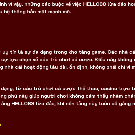
nh vì vậy, những cáo buộc về việc
HELLO88 lừa đảo
ho
u hệ thống bảo mật mạnh mẽ.
 uy tín là sự đa dạng trong kho tàng game. Các nhà cá
sự lựa chọn về các trò chơi cá cược. Điều này không 
 nhà cái hoạt động lâu dài, ổn định, không phải chỉ vì 
dạng, từ các trò chơi cá cược thể thao, casino trực 
hong phú này giúp người chơi không cảm thấy nhàm chán
 rằng
HELLO88 lừa đảo
, khi nền tảng này luôn cố gắng
?