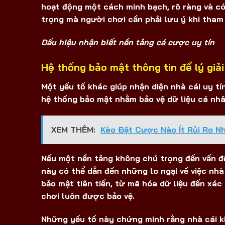
hoạt động một cách minh bạch, rõ ràng và c
trọng mà người chơi cần phải lưu ý khi tham 
Dấu hiệu nhận biết nền tảng cá cược uy tín
Hệ thống bảo mật thông tin để lý gi
Một yếu tố khác giúp nhận diện nhà cái uy tí
hệ thống bảo mật nhằm bảo vệ dữ liệu cá nhâ
XEM THÊM:
Kèo Đặt Cược Nào Ít Rủi Ro N
Nếu một nền tảng không chú trọng đến vấn đề n
này có thể dẫn đến những lo ngại về việc nhà
bảo mật tiên tiến, từ mã hóa dữ liệu đến xác
chơi luôn được bảo vệ.
Những yếu tố này chứng minh rằng nhà cái k